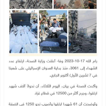
رام الله 17-10-2023 وفا- أعلنت وزارة الصحة، ارتفاع عدد
الشهداء إلى 3061، منذ بداية العدوان الإسرائيلي على شعبنا
في 7 تشرين الأول/ أكتوبر الجاري.
وأكدت الصحة في بيان، اليوم الثلاثاء، أن نحو3 آلاف شهيد
ارتقوا، وجرح أكثر من 12500 في قطاع غزة.
وأوضحت أن 61 شهيدا ارتقوا وأصيب نحو 1250 في الضفة