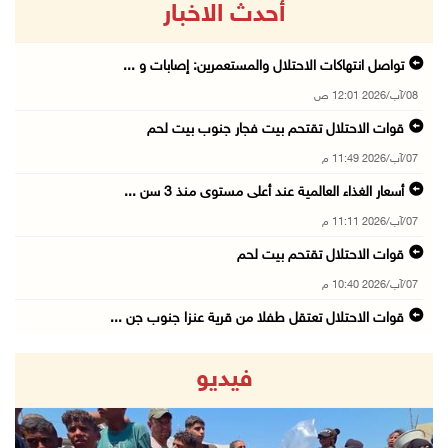
أحدث الاخبار
تواصل انتهاكات الاحتلال والمستعمرين: إصابات و ...
08/آب/2026 12:01 ص
قوات الاحتلال تقتحم بيت فجار جنوب بيت لحم
07/آب/2026 11:49 م
أسعار الغذاء العالمية عند أعلى مستوى منذ 3 سن ...
07/آب/2026 11:11 م
قوات الاحتلال تقتحم بيت لحم
07/آب/2026 10:40 م
قوات الاحتلال تعتقل طفلا من قرية عنزا جنوب جن ...
07/آب/2026 10:17 م
فيديو
قوات الاحتلال تغلق مداخل يعبد جنوب غرب جنين
07/آب/2026 10:15 م
الاحتلال يعيق تنقل المواطنين ويقتحم بلدات شرق ...