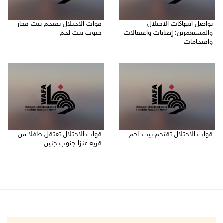
تواصل انتهاكات الاحتلال
قوات الاحتلال تقتحم بيت فجار
والمستعمرين: إصابات واعتقالات
جنوب بيت لحم
واقتحامات
07/08/2026 11:49 م
08/08/2026 12:01 ص
قوات الاحتلال تقتحم بيت لحم
قوات الاحتلال تعتقل طفلا من
قرية عنزا جنوب جنين
07/08/2026 10:40 م
07/08/2026 10:17 م