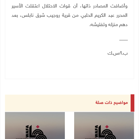
وأضافت المصادر ذاتها، أن قوات الاحتلال اعتقلت الأسير
المحرر عبد الكريم الحلبي من قرية روجيب شرق نابلس، بعد
دهم منزله وتفتيشه.
ـــــــــــــ
ب.ا/س.ك
مواضيع ذات صلة