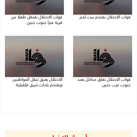
قوات الاحتلال تقتحم بيت لحم
قوات الاحتلال تعتقل طفلا من
قرية عنزا جنوب جنين
07/08/2026 10:40 م
07/08/2026 10:17 م
قوات الاحتلال تغلق مداخل يعبد
الاحتلال يعيق تنقل المواطنين
جنوب غرب جنين
ويقتحم بلدات شرق قلقيلية
07/08/2026 10:15 م
07/08/2026 08:52 م