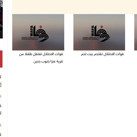
قوات الاحتلال تقتحم بيت لحم
قوات الاحتلال تعتقل طفلا من
قرية عنزا جنوب جنين
07/08/2026 10:40 م
07/08/2026 10:17 م
ت
إ
26
ق
ل
26
ق