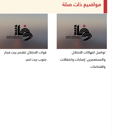
مواضيع ذات صلة
تواصل انتهاكات الاحتلال
قوات الاحتلال تقتحم بيت فجار
والمستعمرين: إصابات واعتقالات
جنوب بيت لحم
واقتحامات
07/08/2026 11:49 م
08/08/2026 12:01 ص