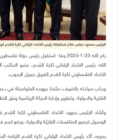
الرئيس محمود عباس خلال استقباله رئيس الاتحاد الياباني لكرة القدم كوزو
رام الله 23-1-2023 وفا- استقبل رئيس دو
الله، رئيس الاتحاد الياباني لكرة القدم، عضو المكتب 
الاتحاد الفلسطيني لكرة القدم الفريق جبريل الرجوب.
ورحّب سيادته بالضيف، مثمنا جهوده المتواصلة في دعم 
القارية والدولية، وتطوير وإدارة الحركة الرياضية وفق النظ
وأشاد الرئيس بجهود الاتحاد الفلسطيني لكرة القدم 
الوصول لجميع المنافسات القاريّة والدولية، ورفع اسم فل
بدوره، أكد رئيس الاتحاد الياباني لكرة القدم التزامه ال