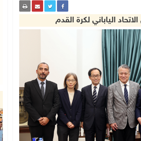
اتحاد الياباني لكرة القدم