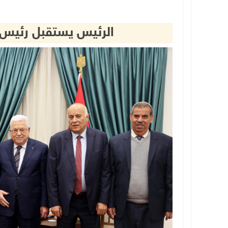
الرئيس يستقبل رئيس ال