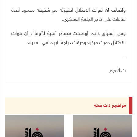
وأضاف أن قوات الاحتلال احتجزته مع شقيقه محمود لعدة
ساعات على حاجز الجلمة العسكري.
وفي السياق ذاته، أوضحت مصادر أمنية لـ"وفا"، أن قوات
الاحتلال دمرت مركبة وحرقت دراجة نارية، في المدينة.
ــــ
ث.أ/ م.ع
مواضيع ذات صلة