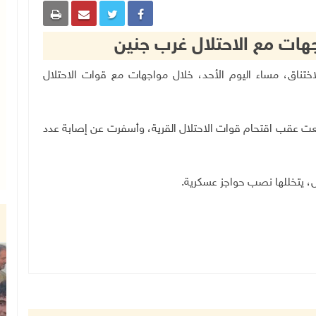
جهات مع الاحتلال غرب جنين
طنين بالاختناق، مساء اليوم الأحد، خلال مواجهات مع قوات الاحتلال
دلعت عقب اقتحام قوات الاحتلال القرية، وأسفرت عن إصابة عدد
ل، يتخللها نصب حواجز عسكرية.