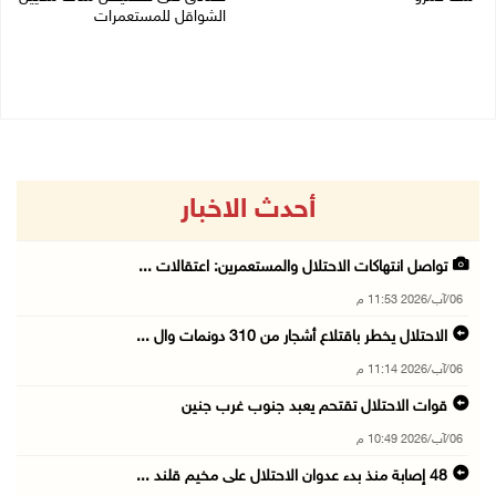
الشواقل للمستعمرات
04/08/2026 09:06 م
04/08/2026 08:15 م
أحدث الاخبار
تواصل انتهاكات الاحتلال والمستعمرين: اعتقالات ...
06/آب/2026 11:53 م
الاحتلال يخطر باقتلاع أشجار من 310 دونمات وال ...
06/آب/2026 11:14 م
قوات الاحتلال تقتحم يعبد جنوب غرب جنين
06/آب/2026 10:49 م
48 إصابة منذ بدء عدوان الاحتلال على مخيم قلند ...