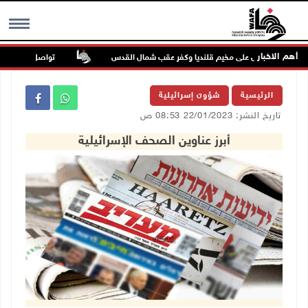
أهم الاخبار
تواصل انتهاكات الاح
MENU
الرئيسية
شؤون إسرائيلية
تاريخ النشر: 22/01/2023 08:53 ص
أبرز عناوين الصحف الإسرائيلية