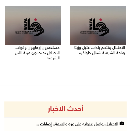
09/08/2026 11:59 م
09/08/2026 11:02 م
الاحتلال يقتحم بلدات عتيل وزيتا
مستعمرون إرهابيون وقوات
وباقة الشرقية شمال طولكرم
الاحتلال يقتحمون قرية اللبن
الشرقية
09/08/2026 10:35 م
09/08/2026 10:31 م
أحدث الاخبار
الاحتلال يواصل عدوانه على غزة والضفة.. إصابات ...