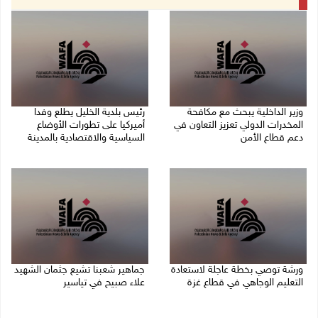
وزير الداخلية يبحث مع مكافحة
رئيس بلدية الخليل يطلع وفدا
المخدرات الدولي تعزيز التعاون في
أميركيا على تطورات الأوضاع
دعم قطاع الأمن
السياسية والاقتصادية بالمدينة
06/08/2026 10:01 م
06/08/2026 09:59 م
ورشة توصي بخطة عاجلة لاستعادة
جماهير شعبنا تشيع جثمان الشهيد
التعليم الوجاهي في قطاع غزة
علاء صبيح في تياسير
06/08/2026 09:08 م
06/08/2026 08:33 م