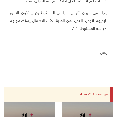
لأسباب أمنية، الأمر الذي أدانه المجتمع الدولي بشدة
.
وجاء في البيان "ليس سرا أن المستوطنين يأخذون الأمور
بأيديهم لتهديد العديد من المارة، حتى الأطفال يستخدمونهم
لحراسة المستوطنات".
ــــ
ر.س
مواضيع ذات صلة