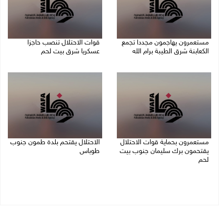
مستعمرون يهاجمون مجددا تجمع
قوات الاحتلال تنصب حاجزا
الكعابنة شرق الطيبة برام الله
عسكريا شرق بيت لحم
07/08/2026 12:08 م
07/08/2026 09:06 ص
مستعمرون بحماية قوات الاحتلال
الاحتلال يقتحم بلدة طمون جنوب
يقتحمون برك سليمان جنوب بيت
طوباس
لحم
07/08/2026 08:24 ص
07/08/2026 08:39 ص