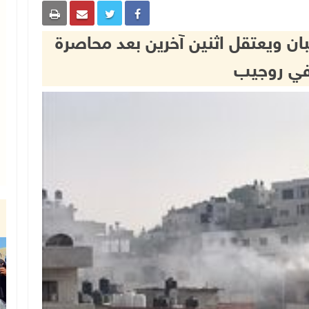
ان ويعتقل اثنين آخرين بعد محاصرة
في روجيب