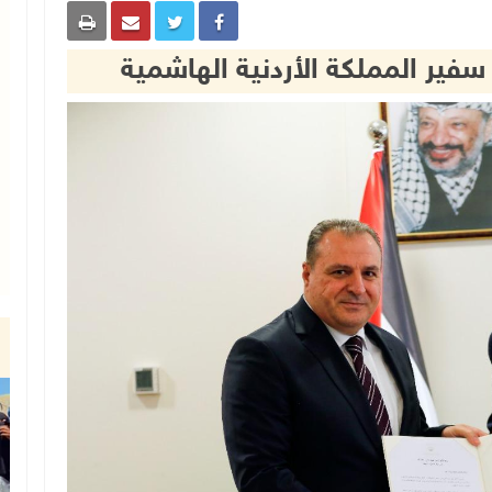
 سفير المملكة الأردنية الهاشمية