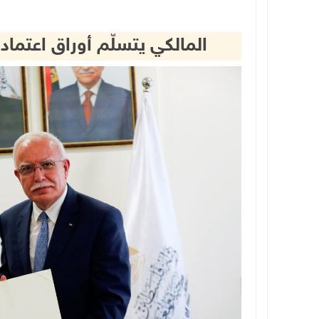
المالكي يتسلّم أوراق اعتماد