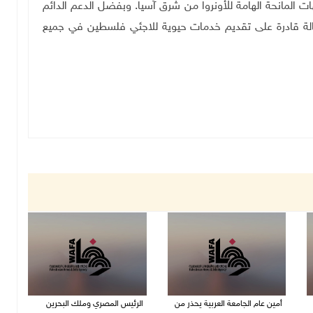
ات المانحة الهامة للأونروا من شرق آسيا. وبفضل الدعم الدائم
الة قادرة على تقديم خدمات حيوية للاجئي فلسطين في جميع
أمين عام الجامعة العربية يحذر من
الرئيس المصري وملك البحرين