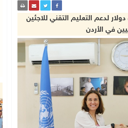
ولار لدعم التعليم التقني للاجئين
ين في الأردن