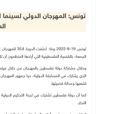
تونس: المهرجان الدولي لسينما 
ال
تونس 19-8-2022 و
الجمعة، بالقضية الفلسطينية التي أرادها المنظمون أ
وخلال مشاركة دولة فلسطين بالمهرجان من خلال فيلم لل
الذي يشارك في المسابقة الدولية، حيا جمهور المهرجان
لشعبها وعدالة قضيتها.
كما أن دولة فلسطين تشترك في لجنة التحكيم الدولية 
النجار.