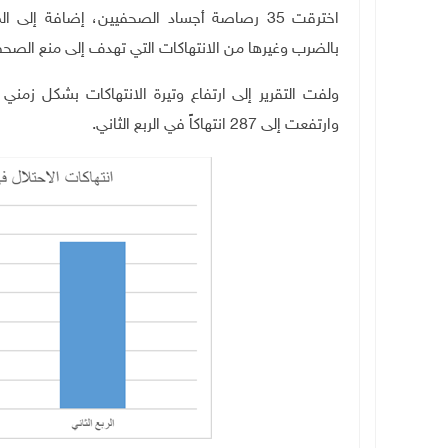
اخترقت 35 رصاصة أجساد الصحفيين، إضافة إل
بالضرب وغيرها من الانتهاكات التي تهدف إلى منع الصح
وارتفعت إلى 287 انتهاكاً في الربع الثاني
.