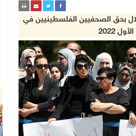
بل الاحتلال بحق الصحفيين الفلسطينيين في
ول 2022