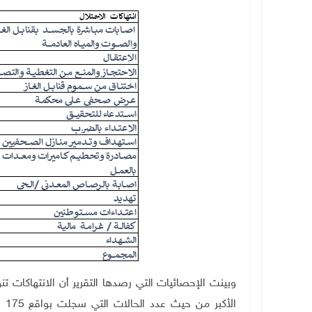
وبينت الإحصائيات التي رصدها التقرير أن الانتهاكات تن
ال