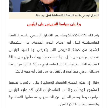
الناطق الرسمي باسم الرئاسة الفلسطينية نبيل أبو ردينة
ردا على سياسة التحريض على الرئيس
رام الله 19-8-2022 وفا- عبر الناطق الرسمي باسم الرئاسة
الفلسطينية نبيل أبو ردينة، اليوم الجمعة، عن استهجانه
الشديد من حملة التحريض التي يتعرض لها السيد الرئيس
محمود عباس من قبل جهات متعددة، بهدف النيل من عدالة
القضية الفلسطينية والحق الفلسطيني، مؤكدا أنها مرفوضة
ومدانة، وهي خط أحمر لن نقبل به من قبل أية جهة كانت.
وقال إن هذه الحملة الشعواء المستمرة على الرئيس، هدفها
المشروع الوطني والثابت الفلسطيني الذي أكد عليه الرئيس
عباس دوما بعدم التنازل عن القدس ومقدساتها الاسلامية
والمسيحية مهما كان الثمن.