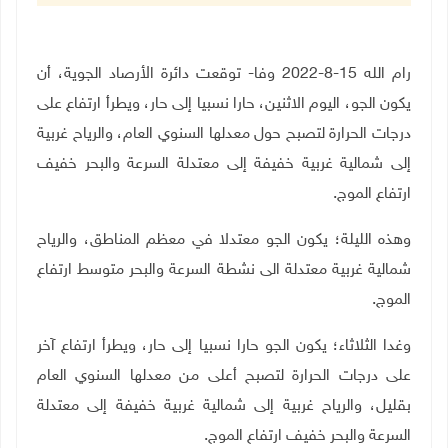
رام الله 15-8-2022 وفا- توقعت دائرة الأرصاد الجوية، أن
يكون الجو، اليوم الاثنين، حارا نسبيا إلى حار، ويطرأ ارتفاع على
درجات الحرارة لتصبح حول معدلها السنوي العام، والرياح غربية
إلى شمالية غربية خفيفة إلى معتدلة السرعة والبحر خفيف
ارتفاع الموج.
وهذه الليلة؛ يكون الجو معتدلا في معظم المناطق، والرياح
شمالية غربية معتدلة الى نشطة السرعة والبحر متوسط ارتفاع
الموج.
وغدا الثلاثاء؛ يكون الجو حارا نسبيا إلى حار، ويطرأ ارتفاع آخر
على درجات الحرارة لتصبح أعلى من معدلها السنوي العام
بقليل، والرياح غربية إلى شمالية غربية خفيفة إلى معتدلة
السرعة والبحر خفيف ارتفاع الموج.