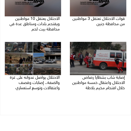
قوات الاحتلال تعتقل 3 مواطنين
الاحتلال يعتقل 10 مواطنين
من محافظة جنين
ويقتحم بلدات ومناطق عدة في
محافظة بيت لحم
10/08/2026 08:52 ص
10/08/2026 08:18 ص
إصابة شاب بشظايا رصاص
الاحتلال يواصل عدوانه على غزة
الاحتلال واعتقال خمسة مواطنين
والضفة.. إصابات وقصف
خلال اقتحام مخيم بلاطة
واعتقالات وتوسع استعماري
10/08/2026 08:11 ص
09/08/2026 11:59 م