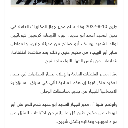
جنين 10-8-2022 وفا- سلم مدير جهاز المخابرات العامة في
جنين العميد أحمد أبو حديد، اليوم الأربعاء، كرسيين كهربائيين
لوالد الشهيد يوسف أبو صلاح من مدينة جنين، والمواطن
صابر أبو الهيجاء من مخيم جنين وذلك بعد مناشدة أطلقاها،
بتعليمات من رئيس الجهاز اللواء ماجد فرج
.
وقال مدير العلاقات العامة والإعلام بجهاز المخابرات في جنين
العقيد منذر قبها إن هذه المبادرة تأتي في سياق المسؤولية
الاجتماعية للجهاز في جميع محافظات الوطن
.
وأوضح قبها أن مدير الجهاز العميد أبو حديد قدم للمواطن أبو
الهيجاء من مخيم جنين كل ما يلزم من احتياجات للمنزل من
مواد تموينية وغذائية بشكل شهري
.