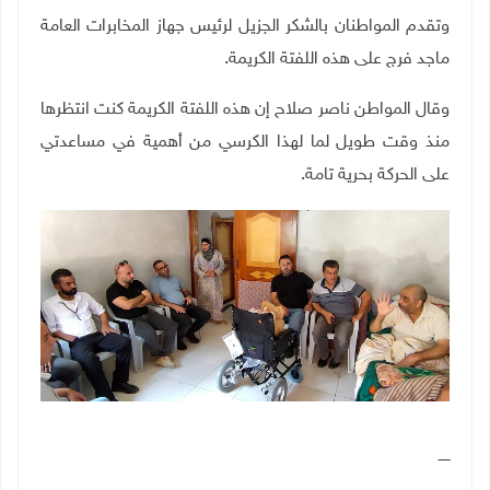
وتقدم المواطنان بالشكر الجزيل لرئيس جهاز المخابرات العامة
ماجد فرج على هذه اللفتة الكريمة.
وقال المواطن ناصر صلاح إن هذه اللفتة الكريمة كنت انتظرها
منذ وقت طويل لما لهذا الكرسي من أهمية في مساعدتي
على الحركة بحرية تامة
.
ـــــ