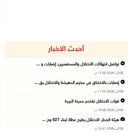
08/08/2026 04:50 م
08/08/2026 03:51 م
أحدث الاخبار
تواصل انتهاكات الاحتلال والمستعمرين: إصابات و ...
08/آب/2026 11:56 م
إصابات بالاختناق في مخيم الدهيشة والاحتلال يق ...
08/آب/2026 11:05 م
قوات الاحتلال تقتحم مدينة البيرة
08/آب/2026 10:58 م
هيئة الجدار: الاحتلال يطرح عطاءً لبناء 627 وح ...
08/آب/2026 10:41 م