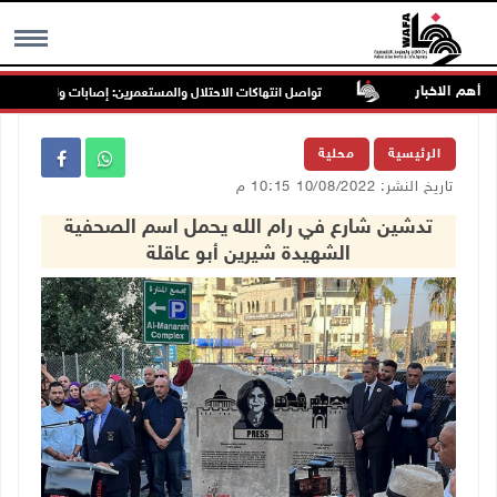
أهم الاخبار
تواصل انتهاكات الاحتلال والمستعمرين: إصابات واعتقالات واقتحا
MENU
الرئيسية
محلية
تاريخ النشر: 10/08/2022 10:15 م
تدشين شارع في رام الله يحمل اسم الصحفية
الشهيدة شيرين أبو عاقلة