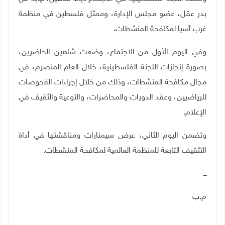
بدر عقل، عضو مجلس الإدارة، وممثل فلسطين في منظمة
غرب آسيا لمكافحة المنشطات
.
وفي اليوم الأول من الاجتماع، وضعت شاهين الحاضرين،
بصورة إنجازات اللجنة الفلسطينية، خلال العام المنصرم، في
مجال مكافحة المنشطات، وذلك من خلال إجراءات الفحوصات
للرياضيين، وعقد الدورات والمحاضرات، والتوعية والثقيف في
الإعلام
.
وتضمن اليوم الثاني، عرض سيمنارات ومناقشتها في أداة
التثقيف التابعة للمنظمة العالمية لمكافحة المنشطات
.
ـــ
م.ب