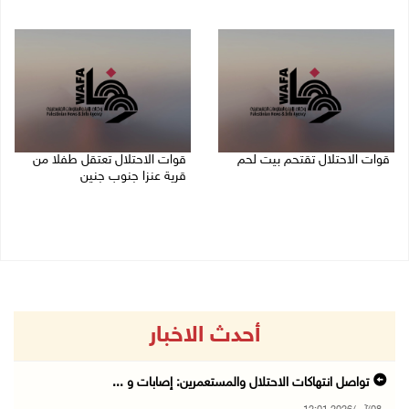
07/08/2026 11:49 م
08/08/2026 12:01 ص
قوات الاحتلال تقتحم بيت لحم
قوات الاحتلال تعتقل طفلا من
قرية عنزا جنوب جنين
07/08/2026 10:40 م
07/08/2026 10:17 م
أحدث الاخبار
تواصل انتهاكات الاحتلال والمستعمرين: إصابات و ...