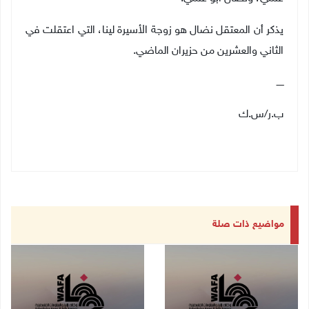
يذكر أن المعتقل نضال هو زوجة الأسيرة لينا، التي اعتقلت في
الثاني والعشرين من حزيران الماضي.
ـــــ
ب.ر/س.ك
مواضيع ذات صلة