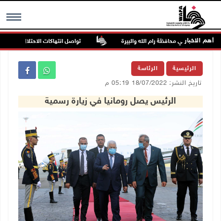
أهم الاخبار
تواصل انتهاكات الاحتلال والمستعمرين:
MENU
الرئيسية
الرئاسة
تاريخ النشر: 18/07/2022 05:19 م
الرئيس يصل رومانيا في زيارة رسمية