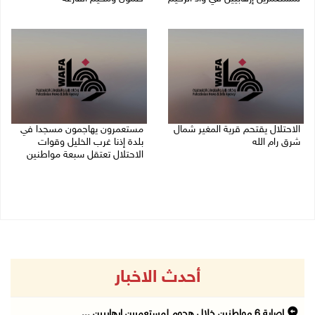
08/08/2026 10:12 م
08/08/2026 09:33 م
الاحتلال يقتحم قرية المغير شمال
مستعمرون يهاجمون مسجدا في
شرق رام الله
بلدة إذنا غرب الخليل وقوات
الاحتلال تعتقل سبعة مواطنين
08/08/2026 09:32 م
08/08/2026 09:11 م
أحدث الاخبار
إصابة 6 مواطنين خلال هجوم لمستعمرين إرهابيين ...