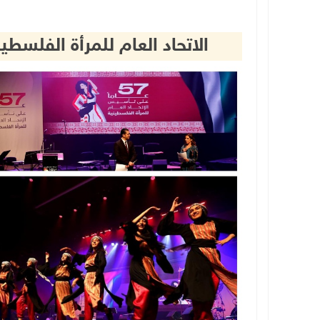
الاتحاد العام للمرأة الفلسطينية يحت