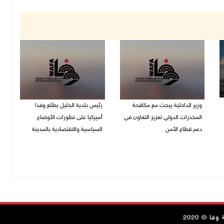
وزير الداخلية يبحث مع مكافحة
رئيس بلدية الخليل يطلع وفدا
المخدرات الدولي تعزيز التعاون في
أميركيا على تطورات الأوضاع
دعم قطاع الأمن
السياسية والاقتصادية بالمدينة
06/08/2026 10:01 م
06/08/2026 09:59 م
ا © 2020