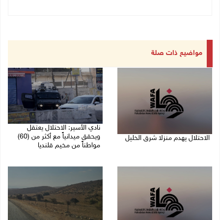
مواضيع ذات صلة
نادي الأسير: الاحتلال يعتقل
ويحقق ميدانياً مع أكثر من (60)
الاحتلال يهدم منزلا شرق الخليل
مواطناً من مخيم قلنديا
06/08/2026 11:50 ص
06/08/2026 11:33 ص