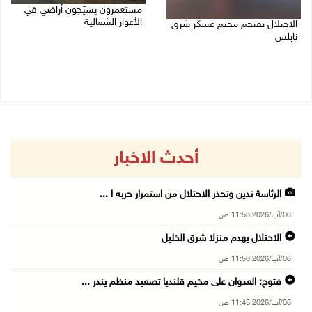
مستعمرون يسيّجون أراضي في
الأغوار الشمالية
الاحتلال يقتحم مخيم عسكر شرق
نابلس
06/08/2026 10:01 ص
06/08/2026 11:11 ص
أحدث الاخبار
الرئاسة تدين وتحذر الاحتلال من استمرار حربه ا ...
06/آب/2026 11:53 ص
الاحتلال يهدم منزلا شرق الخليل
06/آب/2026 11:50 ص
فتوح: العدوان على مخيم قلنديا تصعيد منظم يندر ...
06/آب/2026 11:45 ص