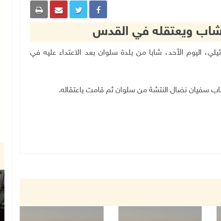
 شاب ويعتقله في القدس
ل الإسرائيلي، اليوم الأحد، شابا من بلدة سلوان بعد الاعتداء عليه في
اب سفيان نضال النتشة من سلوان ثم قامت باعتقاله.