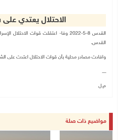
الاحتلال يعتدي على
القدس 8-5-2022 وفا- اعتقلت قوات الاحتلا
القدس.
وافادت مصادر محلية بأن قوات الاحتلال اعتدت على الش
ــــــ
م.ل
مواضيع ذات صلة