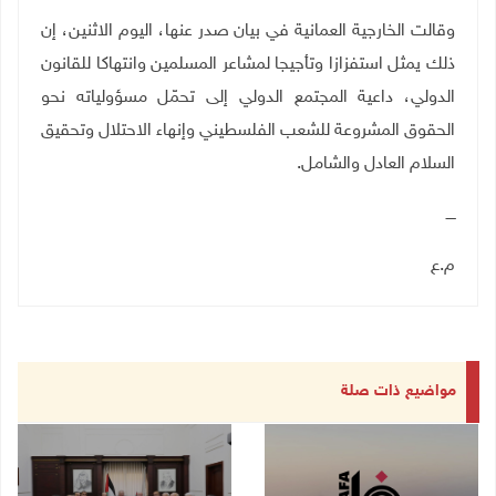
وقالت الخارجية العمانية في بيان صدر عنها، اليوم الاثنين، إن
ذلك يمثل استفزازا وتأجيجا لمشاعر المسلمين وانتهاكا للقانون
الدولي، داعية المجتمع الدولي إلى تحمّل مسؤولياته نحو
الحقوق المشروعة للشعب الفلسطيني وإنهاء الاحتلال وتحقيق
السلام العادل والشامل.
ــــ
م.ع
مواضيع ذات صلة