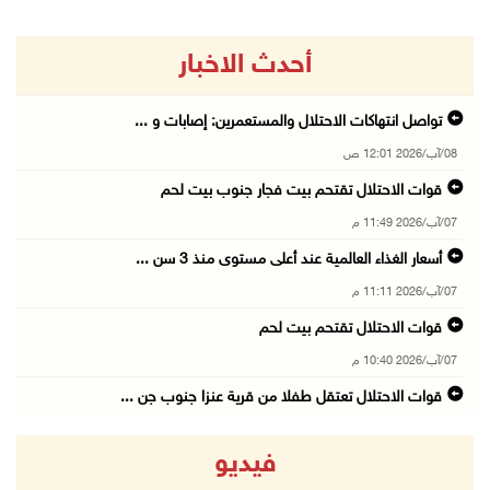
أحدث الاخبار
تواصل انتهاكات الاحتلال والمستعمرين: إصابات و ...
08/آب/2026 12:01 ص
قوات الاحتلال تقتحم بيت فجار جنوب بيت لحم
07/آب/2026 11:49 م
أسعار الغذاء العالمية عند أعلى مستوى منذ 3 سن ...
07/آب/2026 11:11 م
قوات الاحتلال تقتحم بيت لحم
07/آب/2026 10:40 م
قوات الاحتلال تعتقل طفلا من قرية عنزا جنوب جن ...
07/آب/2026 10:17 م
فيديو
قوات الاحتلال تغلق مداخل يعبد جنوب غرب جنين