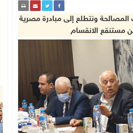
المصالحة ونتطلع إلى مبادرة مصرية
من مستنقع الانقسام