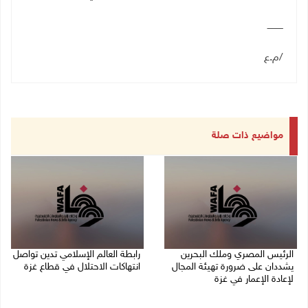
ـــــــــــ
/م.ع
مواضيع ذات صلة
الرئيس المصري وملك البحرين
رابطة العالم الإسلامي تدين تواصل
يشددان على ضرورة تهيئة المجال
انتهاكات الاحتلال في قطاع غزة
لإعادة الإعمار في غزة
06/08/2026 07:36 م
06/08/2026 07:57 م