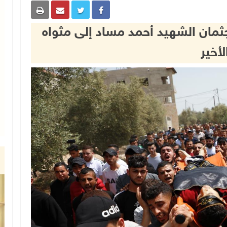
ثمان الشهيد أحمد مساد إلى مثواه
لأخير