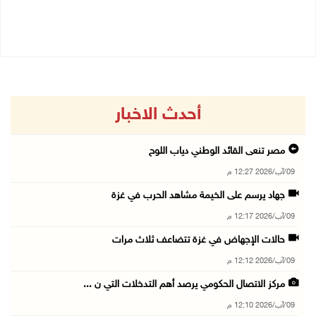
09/08/2026 08:27 ص
أحدث الاخبار
مصر تنعى القائد الوطني دياب اللوح
09/آب/2026 12:27 م
جهاد يرسم على الخيمة مشاهد الحرب في غزة
09/آب/2026 12:17 م
حالات الإجهاض في غزة تتضاعف ثلاث مرات
09/آب/2026 12:12 م
مركز الاتصال الحكومي يرصد أهم التدخلات التي ن ...
09/آب/2026 12:10 م