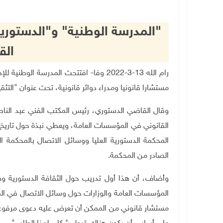
"المدرسة الوطنية" و"الدستورية 
الق
مستشارا قانونيا ومدراء دوائر قانونية، تحت عنوان "الت
وقال
القاضي الدستوري، رئيس المكتب الفني عبد الناصر 
القانوني في المؤسسات العامة، ويعطي نبذة حول تاريخ ت
المحكمة الدستورية العليا ووسائل الاتصال بالمحكمة الدس
الصادر من المحكمة
.
وأضاف، أن هذا أول تدريب حول الثقافة الدستورية وه
المؤسسات العامة والوزارات حول وسائل الاتصال في الم
مستشار قانوني من الممكن أن تعرض عليه دعوى مرفوعة 