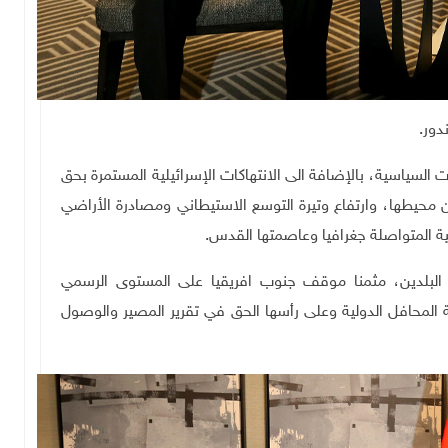
دور.
ت السياسية، بالإضافة الى الانتهاكات الإسرائيلية المستمرة بحق
 محيطها، وارتفاع وتيرة التوسع الاستيطاني ومصادرة الأراضي
ة المتواصلة جغرافيا وعاصمتها القدس
.
بط البلدين، مثمنا موقف جنوب افريقيا على المستوى الرسمي
المحافل الدولية وعلى رأسها الحق في تقرير المصير والوصول