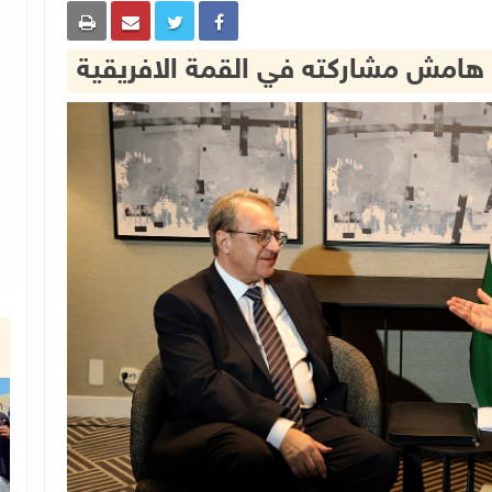
هامش مشاركته في القمة الافريقية