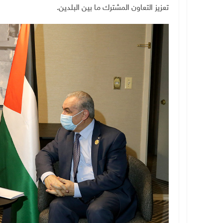
تعزيز التعاون المشترك ما بين البلدين
.