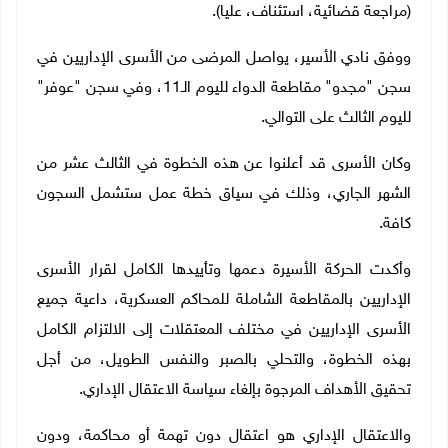
(مراجعة قضائية، استئناف، عليا).
ووفق نادي الأسير، يواصل المرضى من الأسرى الإداريين في
سجن "مجدو" مقاطعة الدواء لليوم الـ11، وفي سجن "عوفر"
لليوم الثالث على التوالي.
وكان الأسرى قد أعلنوا عن هذه الخطوة في الثالث عشر من
الشهر الجاري، وذلك في سياق خطة عمل ستشمل السجون
كافة.
وأكدت الحركة الأسيرة دعمها وتأييدها الكامل لقرار الأسرى
الإداريين بالمقاطعة الشاملة للمحاكم العسكرية، داعية جميع
الأسرى الإداريين في مختلف المعتقلات إلى الالتزام الكامل
بهذه الخطوة، والتحلي بالصبر والنفس الطويل، من أجل
تحقيق الأهداف المرجوة بإلغاء سياسة الاعتقال الإداري.
والاعتقال الإداري هو اعتقال دون تهمة أو محاكمة، ودون