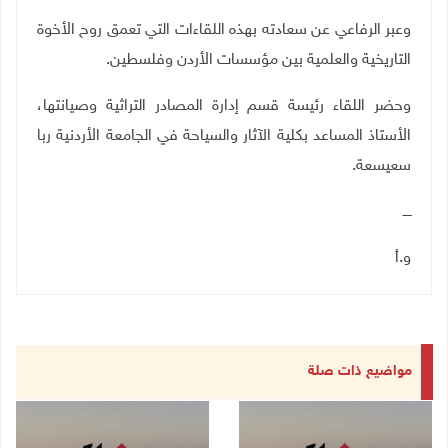
وعبر الرفاعي عن سعادته بهذه اللقاءات التي تعمق روح الأخوة
التاريخية والعلمية بين مؤسسات الأردن وفلسطين
.
وحضر اللقاء رئيسة قسم إدارة المصادر التراثية وصيانتها،
الأستاذ المساعد بكلية الآثار والسياحة في الجامعة الأردنية ربا
سعيسعة.
ــــ
و.أ
مواضيع ذات صلة