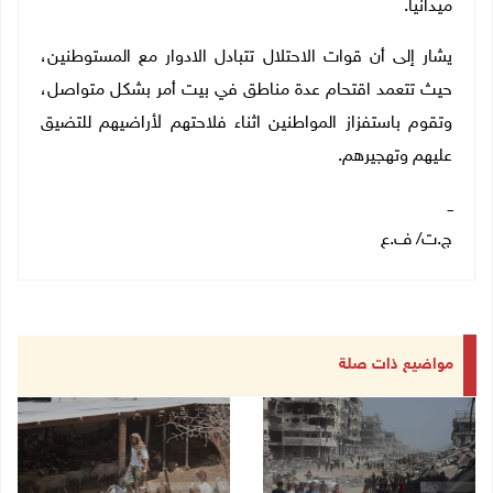
ميدانيا
.
يشار إلى أن قوات الاحتلال تتبادل الادوار مع المستوطنين،
حيث تتعمد اقتحام عدة مناطق في بيت أمر بشكل متواصل،
وتقوم باستفزاز المواطنين اثناء فلاحتهم لأراضيهم للتضيق
عليهم وتهجيرهم
.
ــ
ج.ت/ ف.ع
مواضيع ذات صلة