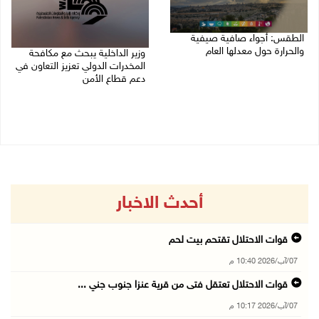
الطقس: أجواء صافية صيفية
والحرارة حول معدلها العام
وزير الداخلية يبحث مع مكافحة
المخدرات الدولي تعزيز التعاون في
07/08/2026 08:15 ص
دعم قطاع الأمن
06/08/2026 10:01 م
أحدث الاخبار
قوات الاحتلال تقتحم بيت لحم
07/آب/2026 10:40 م
قوات الاحتلال تعتقل فتى من قرية عنزا جنوب جني ...
07/آب/2026 10:17 م