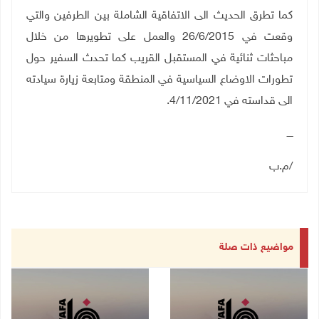
كما تطرق الحديث الى الاتفاقية الشاملة بين الطرفين والتي
وقعت في 26/6/2015 والعمل على تطويرها من خلال
مباحثات ثنائية في المستقبل القريب كما تحدث السفير حول
تطورات الاوضاع السياسية في المنطقة ومتابعة زيارة سيادته
الى قداسته في 4/11/2021.
ــــ
/م.ب
مواضيع ذات صلة