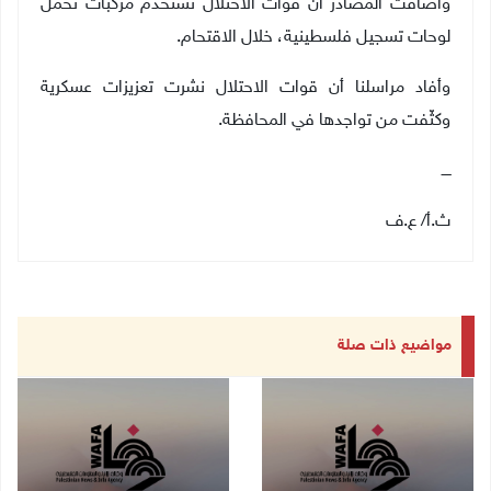
وأضافت المصادر أن قوات الاحتلال تستخدم مركبات تحمل
لوحات تسجيل فلسطينية، خلال الاقتحام.
وأفاد مراسلنا أن قوات الاحتلال نشرت تعزيزات عسكرية
وكثّفت من تواجدها في المحافظة.
ــــ
ث.أ
/
ع.ف
مواضيع ذات صلة