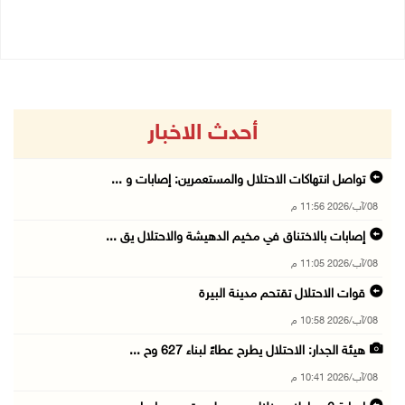
08/08/2026 11:04 ص
أحدث الاخبار
تواصل انتهاكات الاحتلال والمستعمرين: إصابات و ...
08/آب/2026 11:56 م
إصابات بالاختناق في مخيم الدهيشة والاحتلال يق ...
08/آب/2026 11:05 م
قوات الاحتلال تقتحم مدينة البيرة
08/آب/2026 10:58 م
هيئة الجدار: الاحتلال يطرح عطاءً لبناء 627 وح ...
08/آب/2026 10:41 م