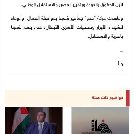
لنيل الحقوق بالعودة وبتقرير المصير والاستقلال الوطني.
وعاهدت حركة "فتح" جماهير شعبنا بمواصلة النضال، والوفاء
للشهداء الأبرار وتضحيات الأسرى الأبطال، حتى ينعم شعبنا
بالحرية والاستقلال.
ـــــ
و.أ
مواضيع ذات صلة