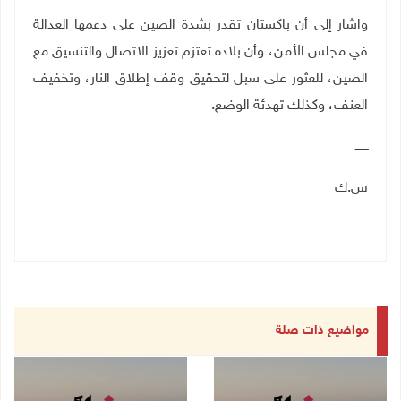
واشار إلى أن باكستان تقدر بشدة الصين على دعمها العدالة
في مجلس الأمن، وأن بلاده تعتزم تعزيز الاتصال والتنسيق مع
الصين، للعثور على سبل لتحقيق وقف إطلاق النار، وتخفيف
العنف، وكذلك تهدئة الوضع.
ـــــــ
س.ك
مواضيع ذات صلة