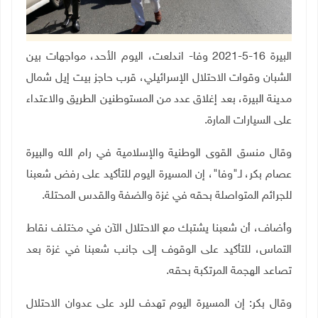
البيرة 16-5-2021 وفا- اندلعت، اليوم الأحد، مواجهات بين
الشبان وقوات الاحتلال الإسرائيلي، قرب حاجز بيت إيل شمال
مدينة البيرة، بعد إغلاق عدد من المستوطنين الطريق والاعتداء
على السيارات المارة
.
وقال منسق القوى الوطنية والإسلامية في رام الله والبيرة
عصام بكر، لـ"وفا"، إن المسيرة اليوم للتأكيد على رفض شعبنا
للجرائم المتواصلة بحقه في غزة والضفة والقدس المحتلة
.
وأضاف، أن شعبنا يشتبك مع الاحتلال الآن في مختلف نقاط
التماس، للتأكيد على الوقوف إلى جانب شعبنا في غزة بعد
تصاعد الهجمة المرتكبة بحقه
.
وقال بكر: إن المسيرة اليوم تهدف للرد على عدوان الاحتلال