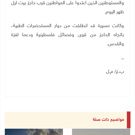
والمستوطنين الذين اعتدوا على المواطنين قرب حاجز بيت ايل
ظهر اليوم
.
وكانت مسيرة قد انطلقت من دوار المستحضرات الطبية،
باتجاه الحاجز من قوى وفصائل فلسطينية ودعما لغزة
والقدس
.
ــــ
ب.غ/ م.ل
مواضيع ذات صلة