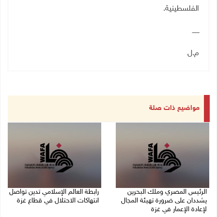
الفلسطينية.
ـــــــ
م.ل
مواضيع ذات صلة
الرئيس المصري وملك البحرين
رابطة العالم الإسلامي تدين تواصل
يشددان على ضرورة تهيئة المجال
انتهاكات الاحتلال في قطاع غزة
لإعادة الإعمار في غزة
06/08/2026 07:36 م