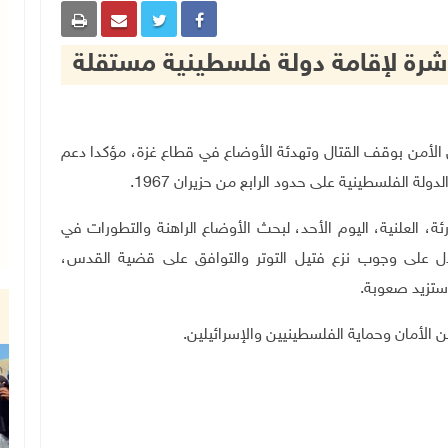
اشرة لإقامة دولة فلسطينية مستقلة
يا في مجلس الأمن بوقف القتال وتهدئة الأوضاع في قطاع غزة، مؤكدا دعم
لة الفلسطينية على حدود الرابع من حزيران 1967.
 العلنية، اليوم الأحد، لبحث الأوضاع الراهنة والتطورات في
ال على وجوب نزع فتيل التوتر والتوافق على قضية القدس،
ستزيد صعوبة.
ن الأمان وحماية الفلسطينيين والإسرائيلين.