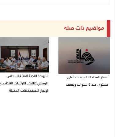
مواضيع ذات صلة
بيروت: اللجنة الفنية للمجلس
أسعار الغذاء العالمية عند أعلى
الوطني تناقش الترتيبات التنظيمية
مستوى منذ 3 سنوات ونصف
لإنجاز الاستحقاقات المقبلة
07/08/2026 11:11 م
07/08/2026 03:31 م