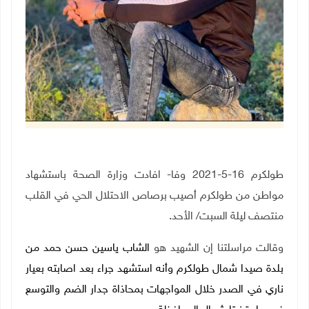
طولكرم 16-5-2021 وفا- افادت وزارة الصحة باستشهاد
مواطن من طولكرم
أصيب برصاص الاحتلال الحي في القلب
منتصف ليلة السبت/ الأحد.
وقالت مراسلتنا إن الشهيد هو
الشاب ياسين حسن حمد من
بلدة صيدا شمال طولكرم وأنه استشهد جراء بعد اصابته بعيار
ناري في الصدر خلال المواجهات بمحاذاة جدار الضم والتوسع