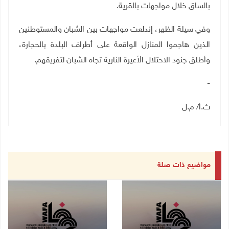
بالساق خلال مواجهات بالقرية.
وفي سيلة الظهر، إندلعت مواجهات بين الشبان والمستوطنين
الذين هاجموا المنازل الواقعة على أطراف البلدة بالحجارة،
وأطلق جنود الاحتلال الأعيرة النارية تجاه الشبان لتفريقهم.
-
ث.أ/ م.ل
مواضيع ذات صلة